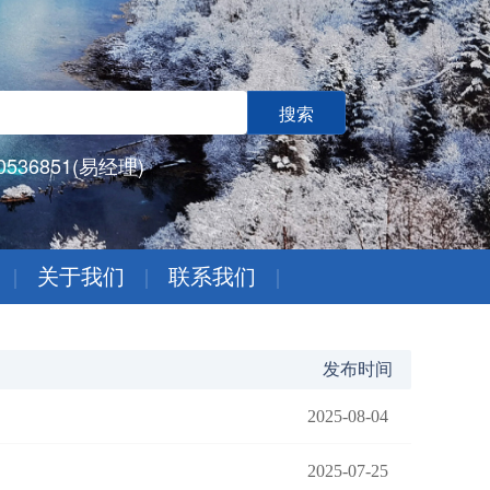
536851(易经理)
|
关于我们
|
联系我们
|
发布时间
2025-08-04
2025-07-25