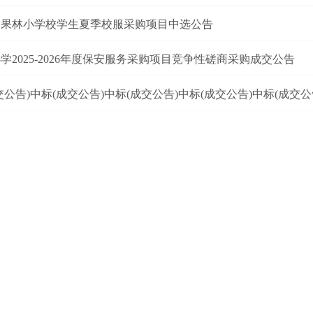
白果林小学校学生夏季校服采购项目中选公告
学2025-2026年度保安服务采购项目竞争性磋商采购成交公告