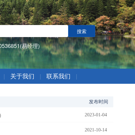
536851(易经理)
|
关于我们
|
联系我们
|
发布时间
2023-01-04
）
2021-10-14