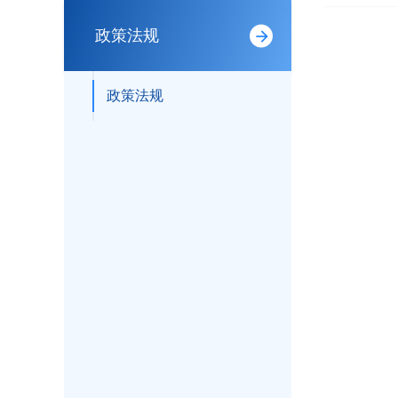
政策法规
政策法规