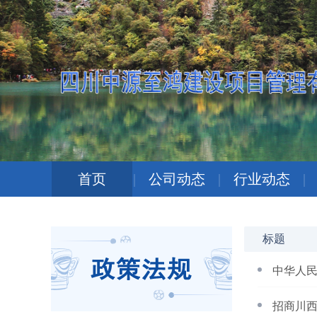
首页
|
公司动态
|
行业动态
|
标题
中华人民
招商川