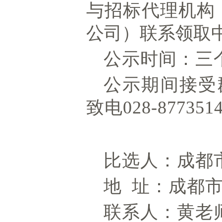
与招标代理机
构
公司）联系领取
公示时间：三
公示期间接受
致电
028-877351
比选人：成都
地
址：成都
联系人：黄老