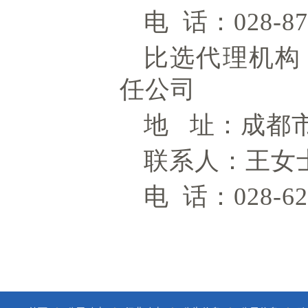
电
话：
028-8
比选代理机构
任公司
地
址：成都
联系人：王女
电
话：
028-6