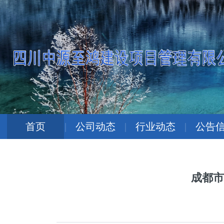
首页
|
公司动态
|
行业动态
|
公告
成都市