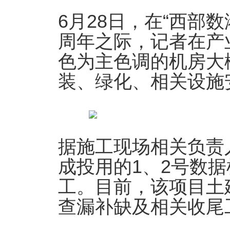
6月28日，在“西部
周年之际，记者在产
色为主色调的机房大
装、绿化、相关设施
据施工现场相关负责
成投用的1、2号数
工。目前，该项目土
查漏补缺及相关收尾