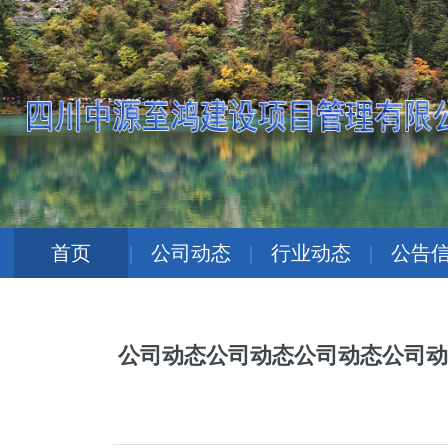
首页
|
公司动态
|
行业动态
|
公告
公司动态公司动态公司动态公司动